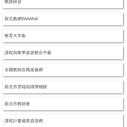
教師研習
新北教網WebMail
教育大市集
課程與教學資源整合平臺
全國教師在職進修網
新北市雲端知識博物館
新北市教師會
課程計畫備查資源網