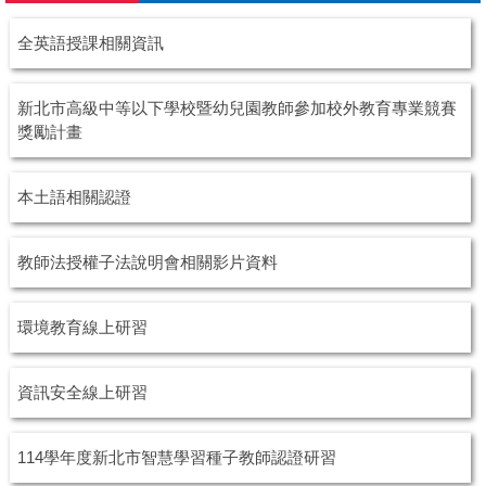
英文版
全英語授課相關資訊
校園公告
新北市高級中等以下學校暨幼兒園教師參加校外教育專業競賽
獎勵計畫
本土語相關認證
教師法授權子法說明會相關影片資料
環境教育線上研習
資訊安全線上研習
114學年度新北市智慧學習種子教師認證研習