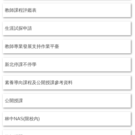
教師課程評鑑表
生涯試探申請
教師專業發展支持作業平臺
新北停課不停學
素養導向課程及公開授課參考資料
公開授課
林中NAS(限校內)