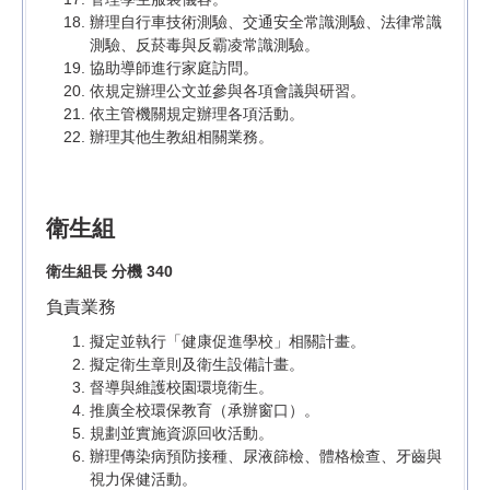
辦理自行車技術測驗、交通安全常識測驗、法律常識
測驗、反菸毒與反霸凌常識測驗。
協助導師進行家庭訪問。
依規定辦理公文並參與各項會議與研習。
依主管機關規定辦理各項活動。
辦理其他生教組相關業務。
衛生組
衛生組長 分機 340
負責業務
擬定並執行「健康促進學校」相關計畫。
擬定衛生章則及衛生設備計畫。
督導與維護校園環境衛生。
推廣全校環保教育（承辦窗口）。
規劃並實施資源回收活動。
辦理傳染病預防接種、尿液篩檢、體格檢查、牙齒與
視力保健活動。