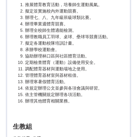
推展體育教育活動，培養師生運動風氣。
擬定並實施校內外運動競賽。
辦理七、八、九年級班級球類比賽。
辦理畢業週體育競賽。
辦理全校師生體適能檢測。
辦理教職員工羽球、桌球、壘球等競賽活動。
擬定各運動校隊培訓計畫。
承辦學校運動會。
協助辦理林口區與社區體育活動。
定期檢查體育（運動）設備使用安全。
調配體育器材與運動場地之使用。
管理體育器材室與器材租借。
辦理寒暑假體育活動。
依規定辦理公文並參與各項會議與研習。
依主管機關規定辦理各項活動。
辦理其他體育相關業務。
生教組