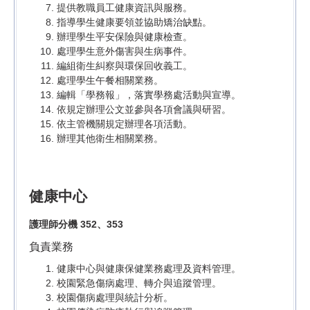
提供教職員工健康資訊與服務。
指導學生健康要領並協助矯治缺點。
辦理學生平安保險與健康檢查。
處理學生意外傷害與生病事件。
編組衛生糾察與環保回收義工。
處理學生午餐相關業務。
編輯「學務報」，落實學務處活動與宣導。
依規定辦理公文並參與各項會議與研習。
依主管機關規定辦理各項活動。
辦理其他衛生相關業務。
健康中心
護理師分機 352、353
負責業務
健康中心與健康保健業務處理及資料管理。
校園緊急傷病處理、轉介與追蹤管理。
校園傷病處理與統計分析。