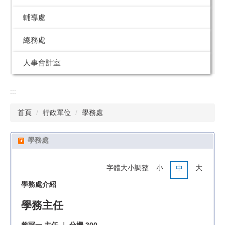
輔導處
總務處
人事會計室
:::
首頁
行政單位
學務處
學務處
字體大小調整
小
中
大
學務處介紹
學務主任