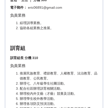
曾冠一 主任 ｜ 分機 300
電子郵件：
eric06891@gmail.com
負責業務
綜理訓導業務。
協助各組業務之推展。
訓育組
訓育組長 分機 310
負責業務
推展民族教育、禮節教育、人權教育、法治教育、品
德教育、公民教育。
辦理七、八年級學生社團活動。
配合社區辦理訓育相關活動。
辦理校內外文藝（才藝）競賽及活動。
辦理學生校外教學活動。
辦理各項防災預演活動。