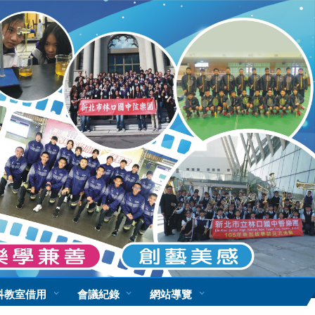
科教室借用
會議紀錄
網站導覽