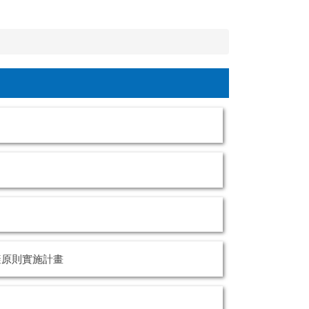
避原則實施計畫