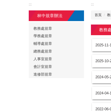
:::
:::
首頁
教
林中規章辦法
教務處規章
教務
學務處規章
輔導處規章
2025-11-
總務處規章
人事室規章
2025-10-
會計室規章
進修部規章
2024-05-
2024-04-
2022-06-