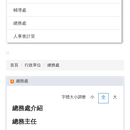
輔導處
總務處
人事會計室
:::
首頁
行政單位
總務處
總務處
字體大小調整
小
中
大
總務處介紹
總務主任