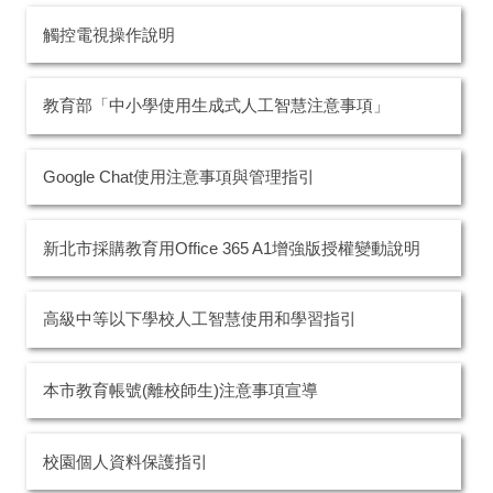
觸控電視操作說明
教育部「中小學使用生成式人工智慧注意事項」
Google Chat使用注意事項與管理指引
新北市採購教育用Office 365 A1增強版授權變動說明
高級中等以下學校人工智慧使用和學習指引
本市教育帳號(離校師生)注意事項宣導
校園個人資料保護指引