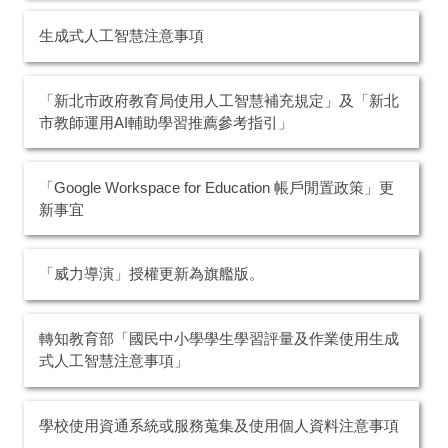
生成式人工智慧注意事項
「新北市政府教育局使用人工智慧補充規定」及「新北
市教師運用AI輔助學習推薦參考指引」
「Google Workspace for Education 帳戶閒置政策」更
新事宜
「威力導演」授權更新為旗艦版。
轉知教育部「國民中小學學生學習評量及作業使用生成
式人工智慧注意事項」
學校使用資通系統或服務蒐集及使用個人資料注意事項