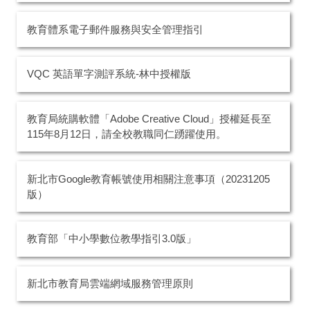
教育體系電子郵件服務與安全管理指引
VQC 英語單字測評系統-林中授權版
教育局統購軟體「Adobe Creative Cloud」授權延長至
115年8月12日，請全校教職同仁踴躍使用。
新北市Google教育帳號使用相關注意事項（20231205
版）
教育部「中小學數位教學指引3.0版」
新北市教育局雲端網域服務管理原則