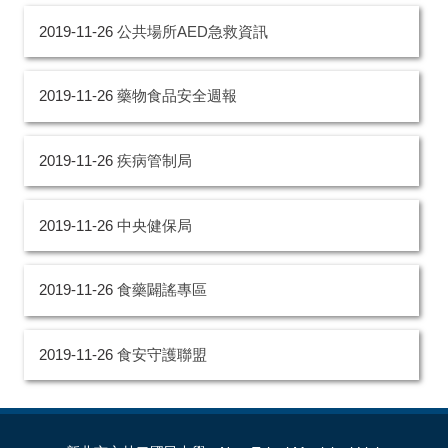
2019-11-26
公共場所AED急救資訊
2019-11-26
藥物食品安全週報
2019-11-26
疾病管制局
2019-11-26
中央健保局
2019-11-26
食藥闢謠專區
2019-11-26
食安守護聯盟