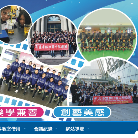
科教室借用
會議紀錄
網站導覽