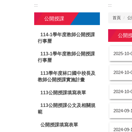
:::
:::
首頁
公
公開授課
114-1學年度教師公開授課
公開
行事曆
2025-10-
113-1學年度教師公開授課
行事曆
2024-10-
113學年度林口國中校長及
教師公開授課實施計畫
2024-10-
113公開授課填寫表單
113公開授課公文及相關規
2024-09-
範
公開授課填寫表單
2024-09-