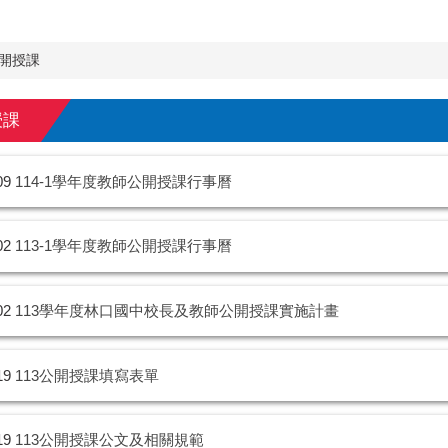
開授課
授課
09
114-1學年度教師公開授課行事曆
02
113-1學年度教師公開授課行事曆
02
113學年度林口國中校長及教師公開授課實施計畫
19
113公開授課填寫表單
19
113公開授課公文及相關規範