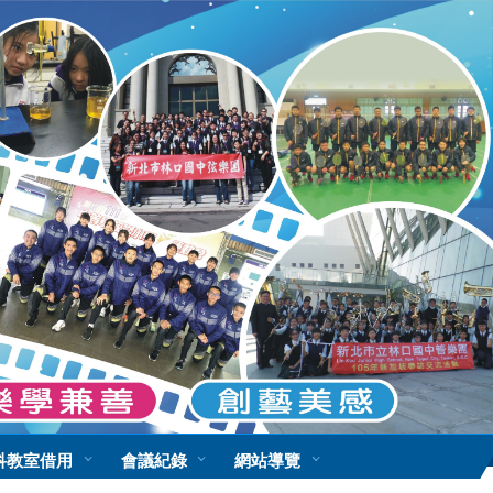
科教室借用
會議紀錄
網站導覽