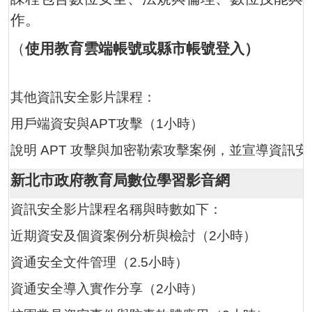
作。
（
使用教育雲端帳號或縣市帳號登入）
其他資訊安全影片課程：
用戶端資安與APT攻擊（1小時）
說明 APT 攻擊與加密勒索攻擊案例，並宣導資訊
新北市政府教育局數位學習影音網
資訊安全影片課程名稱與時數如下：
近期資安及個資案例分析與檢討（2小時）
資通安全文件管理（2.5小時）
資通安全導入實作分享（2小時）