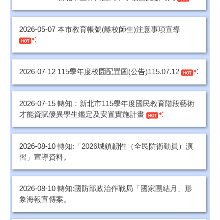
2026-05-07
本市教育帳號(離校師生)注意事項宣導
2026-07-12
115學年度校園配置圖(公告)115.07.12
2026-07-15
轉知：新北市115學年度國民教育階段藝術
才能資賦優異學生鑑定及安置實施計畫
2026-08-10
轉知:「2026城鎮韌性（全民防衛動員）演
習」宣導資料。
2026-08-10
轉知:國防部政治作戰局「國家團結月」形
象海報宣傳案。