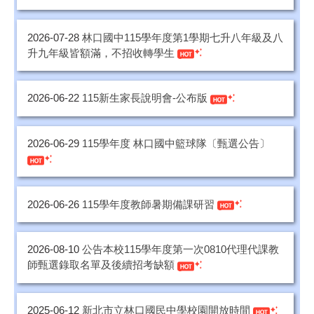
2026-07-28
林口國中115學年度第1學期七升八年級及八
升九年級皆額滿，不招收轉學生
2026-06-22
115新生家長說明會-公布版
2026-06-29
115學年度 林口國中籃球隊〔甄選公告〕
2026-06-26
115學年度教師暑期備課研習
2026-08-10
公告本校115學年度第一次0810代理代課教
師甄選錄取名單及後續招考缺額
2025-06-12
新北市立林口國民中學校園開放時間