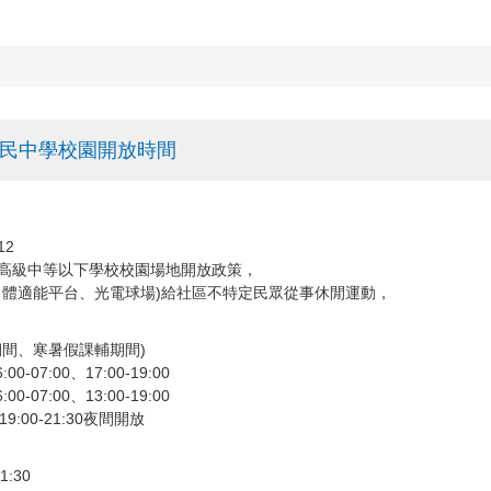
民中學校園開放時間
12
高級中等以下學校校園場地開放政策，
、體適能平台、光電球場)給社區不特定民眾從事休閒運動，
學期間、寒暑假課輔期間)
0-07:00、17:00-19:00
0-07:00、13:00-19:00
9:00-21:30夜間開放
21:30