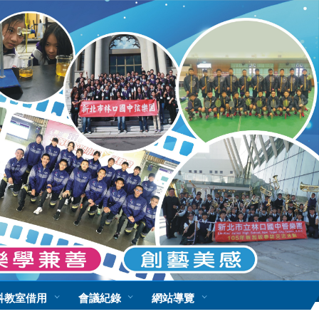
科教室借用
會議紀錄
網站導覽