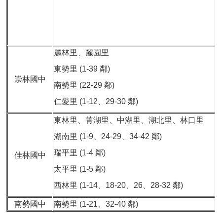
麗林里、麗園里
東勢里 (1-39 鄰)
崇林國中
南勢里 (22-29 鄰)
仁愛里 (1-12、29-30 鄰)
東林里、菁湖里、中湖里、湖北里、林口里
湖南里 (1-9、24-29、34-42 鄰)
瑞平里 (1-4 鄰)
佳林國中
太平里 (1-5 鄰)
西林里 (1-14、18-20、26、28-32 鄰)
南勢國中
南勢里 (1-21、32-40 鄰)